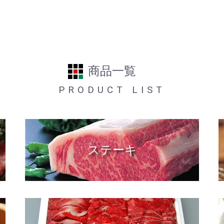
商品一覧
PRODUCT LIST
ステーキ