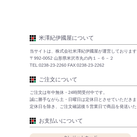
米澤紀伊國屋について
当サイトは、株式会社米澤紀伊國屋が運営しております
〒992-0052 山形県米沢市丸の内１－６－２
TEL:0238-23-2260 FAX:0238-23-2262
ご注文について
ご注文は年中無休・24時間受付中です。
誠に勝手ながら土・日曜日は定休日とさせていただきま
定休日を除き、ご注文確認後５営業日で商品を発送いた
お支払いについて