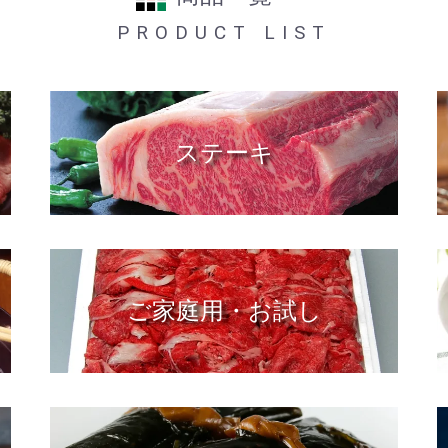
PRODUCT LIST
ステーキ
ご家庭用・お試し