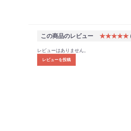
この商品のレビュー
★★★★★
レビューはありません。
レビューを投稿