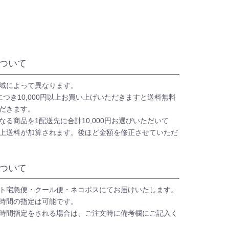
ついて
域によって異なります。
につき10,000円以上お買い上げいただきますと送料無料
だきます。
なる商品を1配送先に合計10,000円お選びいただいて
上送料が加算されます。後ほど金額を修正させていただ
ついて
ト宅急便・クール便・ネコポスにてお届けいたします。
時間の指定は可能です。
時間指定をされる場合は、ご注文時に備考欄にご記入く