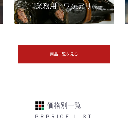
業務用・ワケアリ
商品一覧を見る
価格別一覧
PRPRICE LIST