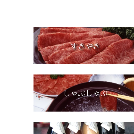
すきやき
しゃぶしゃぶ