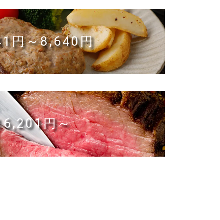
241円～8,640円
16,201円～