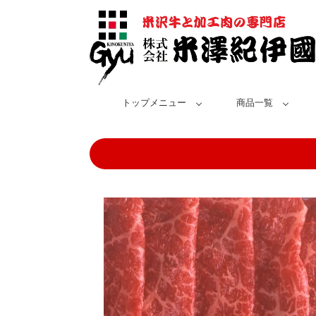
トップメニュー
商品一覧