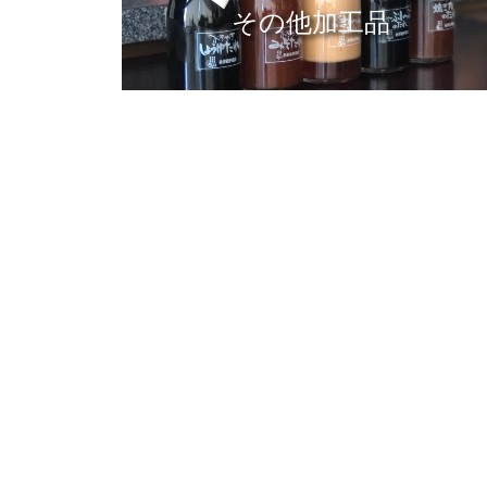
その他加工品