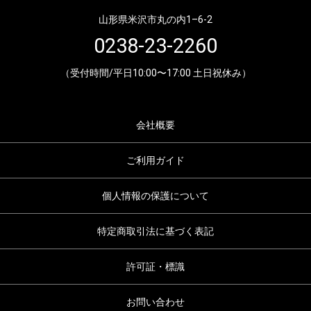
山形県米沢市丸の内1–6-2
0238-23-2260
（受付時間/平日10:00〜17:00 土日祝休み）
会社概要
ご利用ガイド
個人情報の保護について
特定商取引法に基づく表記
許可証・標識
お問い合わせ