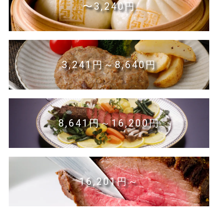
〜3,240円
3,241円～8,640円
8,641円～16,200円
16,201円～