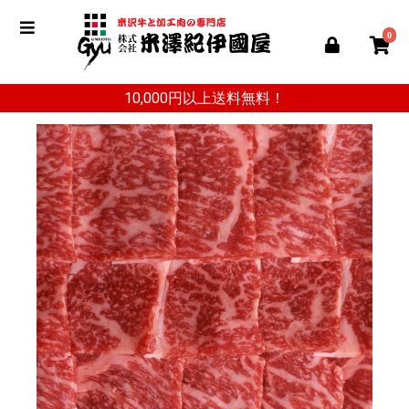
0
10,000円以上送料無料！