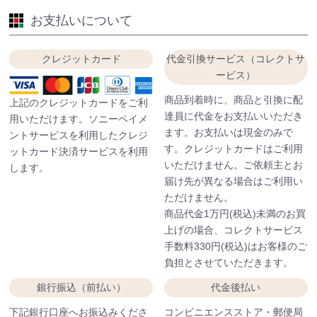
お支払いについて
クレジットカード
代金引換サービス（コレクトサ
ービス）
商品到着時に、商品と引換に配
上記のクレジットカードをご利
達員に代金をお支払いいただき
用いただけます。ソニーペイメ
ます。お支払いは現金のみで
ントサービスを利用したクレジ
す。クレジットカードはご利用
ットカード決済サービスを利用
いただけません。ご依頼主とお
します。
届け先が異なる場合はご利用い
ただけません。
商品代金1万円(税込)未満のお買
上げの場合、コレクトサービス
手数料330円(税込)はお客様のご
負担とさせていただきます。
銀行振込（前払い）
代金後払い
下記銀行口座へお振込みくださ
コンビニエンスストア・郵便局