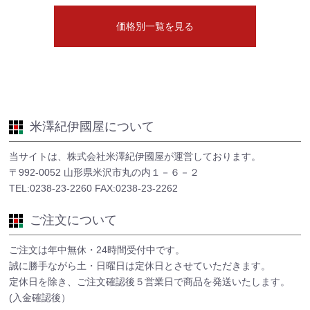
価格別一覧を見る
米澤紀伊國屋について
当サイトは、株式会社米澤紀伊國屋が運営しております。
〒992-0052 山形県米沢市丸の内１－６－２
TEL:0238-23-2260 FAX:0238-23-2262
ご注文について
ご注文は年中無休・24時間受付中です。
誠に勝手ながら土・日曜日は定休日とさせていただきます。
定休日を除き、ご注文確認後５営業日で商品を発送いたします。
(入金確認後）