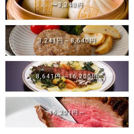
〜3,240円
3,241円～8,640円
8,641円～16,200円
16,201円～