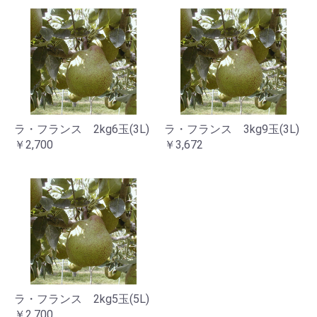
ラ・フランス 2kg6玉(3L)
ラ・フランス 3kg9玉(3L)
￥2,700
￥3,672
ラ・フランス 2kg5玉(5L)
￥2,700