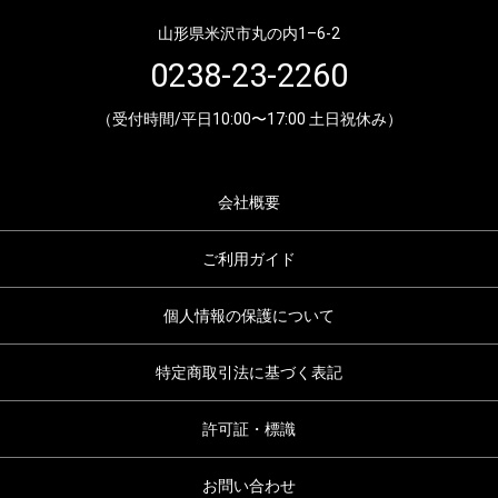
山形県米沢市丸の内1–6-2
0238-23-2260
（受付時間/平日10:00〜17:00 土日祝休み）
会社概要
ご利用ガイド
個人情報の保護について
特定商取引法に基づく表記
許可証・標識
お問い合わせ