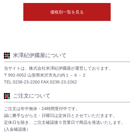
価格別一覧を見る
米澤紀伊國屋について
当サイトは、株式会社米澤紀伊國屋が運営しております。
〒992-0052 山形県米沢市丸の内１－６－２
TEL:0238-23-2260 FAX:0238-23-2262
ご注文について
ご注文は年中無休・24時間受付中です。
誠に勝手ながら土・日曜日は定休日とさせていただきます。
定休日を除き、ご注文確認後５営業日で商品を発送いたします。
(入金確認後）