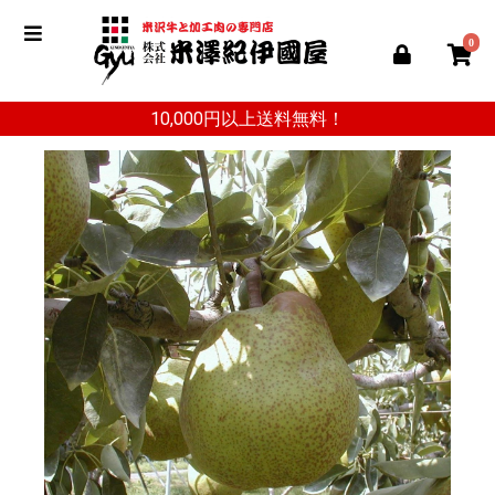
0
10,000円以上送料無料！