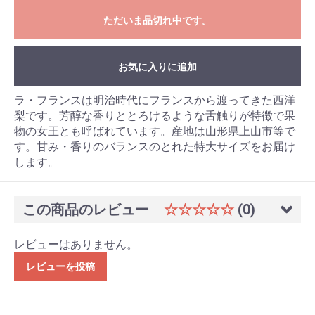
ただいま品切れ中です。
お気に入りに追加
ラ・フランスは明治時代にフランスから渡ってきた西洋
梨です。芳醇な香りととろけるような舌触りが特徴で果
物の女王とも呼ばれています。産地は山形県上山市等で
す。甘み・香りのバランスのとれた特大サイズをお届け
します。
この商品のレビュー
☆☆☆☆☆
(0)
レビューはありません。
レビューを投稿