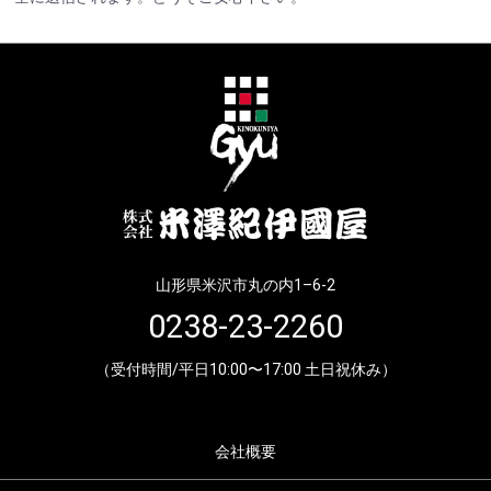
山形県米沢市丸の内1–6-2
0238-23-2260
（受付時間/平日10:00〜17:00 土日祝休み）
会社概要