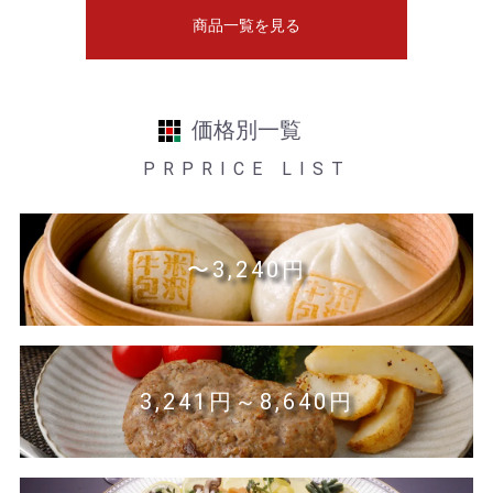
商品一覧を見る
価格別一覧
PRPRICE LIST
〜3,240円
3,241円～8,640円