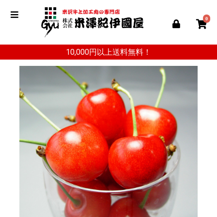
0
10,000円以上送料無料！