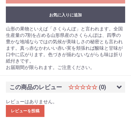
お気に入りに追加
山形の果物といえば「さくらんぼ」と言われます。全国
生産量の7割を占める山形県産のさくらんぼは、四季の
豊かな地域ならではの気候が美味しさの秘密とも言われ
ます。真っ赤なかわいい赤い実を頬張れば酸味と甘味が
口中に広がります。色づきが揃わないながらも味は折り
紙付きです。
お届期間が限られます。ご注意ください。
この商品のレビュー
☆☆☆☆☆
(0)
レビューはありません。
レビューを投稿