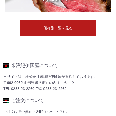
価格別一覧を見る
米澤紀伊國屋について
当サイトは、株式会社米澤紀伊國屋が運営しております。
〒992-0052 山形県米沢市丸の内１－６－２
TEL:0238-23-2260 FAX:0238-23-2262
ご注文について
ご注文は年中無休・24時間受付中です。