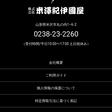
山形県米沢市丸の内1–6-2
0238-23-2260
（受付時間/平日10:00〜17:00 土日祝休み）
会社概要
ご利用ガイド
個人情報の保護について
特定商取引法に基づく表記