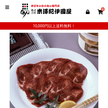
0
10,000円以上送料無料！