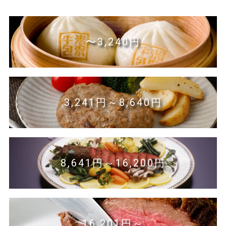
〜3,240円
3,241円～8,640円
8,641円～16,200円
16,201円～