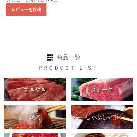
レビューを投稿
商品一覧
PRODUCT LIST
すきやき
ステーキ
焼肉
しゃぶしゃぶ